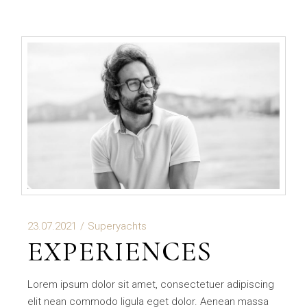
23.07.2021
Superyachts
EXPERIENCES
Lorem ipsum dolor sit amet, consectetuer adipiscing
elit nean commodo ligula eget dolor. Aenean massa