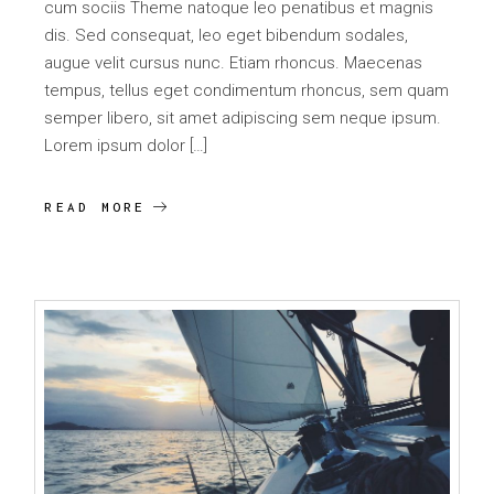
cum sociis Theme natoque leo penatibus et magnis
dis. Sed consequat, leo eget bibendum sodales,
augue velit cursus nunc. Etiam rhoncus. Maecenas
tempus, tellus eget condimentum rhoncus, sem quam
semper libero, sit amet adipiscing sem neque ipsum.
Lorem ipsum dolor […]
READ MORE