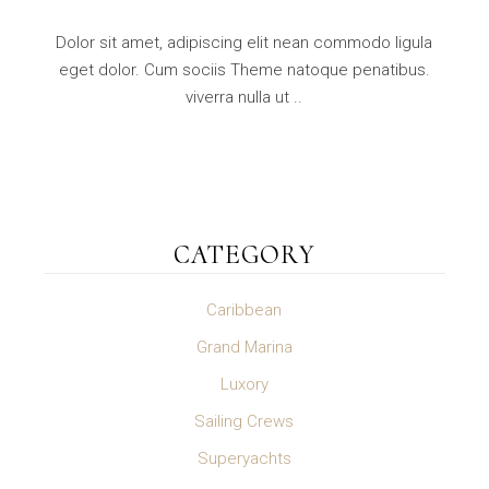
Dolor sit amet, adipiscing elit nean commodo ligula
eget dolor. Cum sociis Theme natoque penatibus.
viverra nulla ut ..
CATEGORY
Caribbean
Grand Marina
Luxory
Sailing Crews
Superyachts