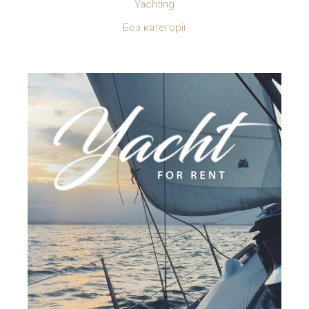
Yachting
Без категорії