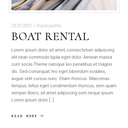
23.07.2021
Superyachts
BOAT RENTAL
Lorem ipsum dolor sit amet, consectetuer adipiscing
elit nean commodo ligula eget dolor. Aenean massa
cum sociis Theme natoque leo penatibus et magnis
dis. Sed consequat, leo eget bibendum sodales,
augue velit cursus nunc. Etiam rhoncus. Maecenas
tempus, tellus eget condimentum rhoncus, sem quam
semper libero, sit amet adipiscing sem neque ipsum.
Lorem ipsum dolor […]
READ MORE