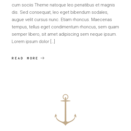
cum sociis Theme natoque leo penatibus et magnis
dis. Sed consequat, leo eget bibendum sodales,
augue velit cursus nunc. Etiam rhoncus. Maecenas
tempus, tellus eget condimentum rhoncus, sem quam
semper libero, sit amet adipiscing sem neque ipsum.
Lorem ipsum dolor […]
READ MORE