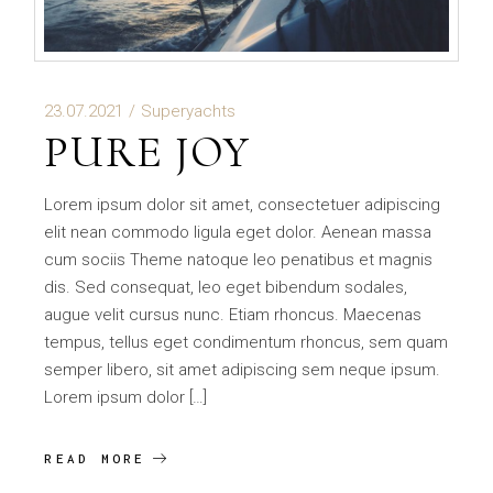
23.07.2021
Superyachts
PURE JOY
Lorem ipsum dolor sit amet, consectetuer adipiscing
elit nean commodo ligula eget dolor. Aenean massa
cum sociis Theme natoque leo penatibus et magnis
dis. Sed consequat, leo eget bibendum sodales,
augue velit cursus nunc. Etiam rhoncus. Maecenas
tempus, tellus eget condimentum rhoncus, sem quam
semper libero, sit amet adipiscing sem neque ipsum.
Lorem ipsum dolor […]
READ MORE