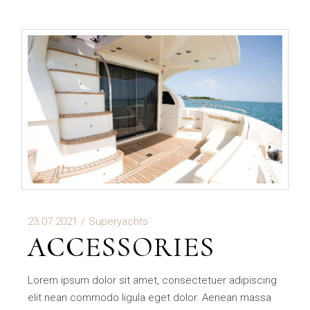
23.07.2021
Superyachts
ACCESSORIES
Lorem ipsum dolor sit amet, consectetuer adipiscing
elit nean commodo ligula eget dolor. Aenean massa