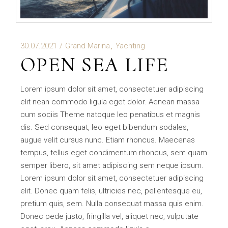
30.07.2021
Grand Marina
Yachting
OPEN SEA LIFE
Lorem ipsum dolor sit amet, consectetuer adipiscing
elit nean commodo ligula eget dolor. Aenean massa
cum sociis Theme natoque leo penatibus et magnis
dis. Sed consequat, leo eget bibendum sodales,
augue velit cursus nunc. Etiam rhoncus. Maecenas
tempus, tellus eget condimentum rhoncus, sem quam
semper libero, sit amet adipiscing sem neque ipsum.
Lorem ipsum dolor sit amet, consectetuer adipiscing
elit. Donec quam felis, ultricies nec, pellentesque eu,
pretium quis, sem. Nulla consequat massa quis enim.
Donec pede justo, fringilla vel, aliquet nec, vulputate