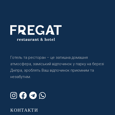
Готель та ресторан – це затишна домашня
атмосфера, заміський відпочинок у парку на березі
Дніпра, зроблять Ваш відпочинок приємним та
незабутнім.
КОНТАКТИ