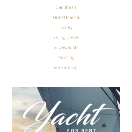
Caribbean
Grand Marina
Luxory
Sailing Crews
Superyachts
Yachting
Без категорії