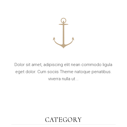
Dolor sit amet, adipiscing elit nean commodo ligula
eget dolor. Cum sociis Theme natoque penatibus.
viverra nulla ut ..
CATEGORY